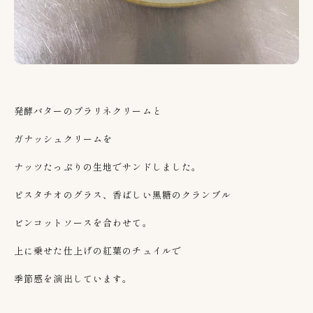
発酵バターのプラリネクリームと
ガナッシュクリームを
ナッツたっぷりの生地でサンドしました。
ピスタチオのグラス、香ばしい黒糖のクランブル
ビンコットソースを合わせて。
上に乗せた仕上げの紅葉のチュイルで
季節感を演出しています。