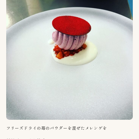
フリーズドライの苺のパウダーを混ぜたメレンゲを