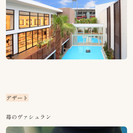
デザート
苺のヴァシュラン