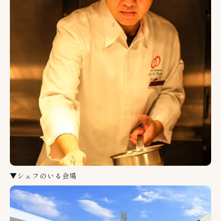
▼シェフのいる会場