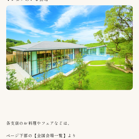
各支店のお料理やフェアなどは、
ページ下部の【全国会場一覧】より