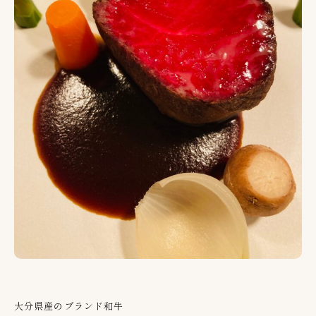
大分県産のブランド和牛