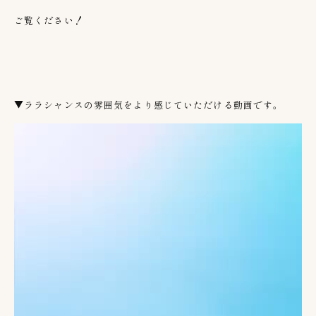
ご覧ください！
▼ララシャンスの雰囲気をより感じていただける動画です。