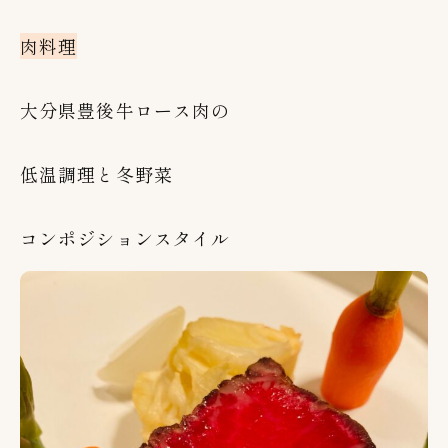
肉料理
大分県豊後牛ロース肉の
低温調理と冬野菜
コンポジションスタイル