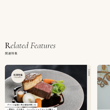
Related Features
関連特集