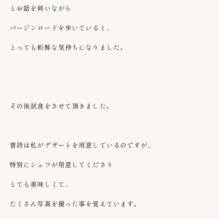
とお話を伺いながら
バージンロードを歩いていると、
とっても新鮮な気持ちになりました。
その後試食をさせて頂きました。
普段は私がデザートを用意しているのですが、
特別にシェフが用意してくださり
とても美味しくて、
たくさん写真を撮った事を覚えています。