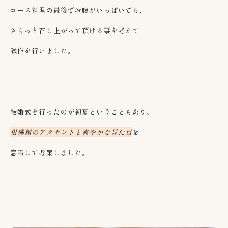
コース料理の最後でお腹がいっぱいでも、
さらっと召し上がって頂ける事を考えて
試作を行いました。
結婚式を行ったのが初夏ということもあり、
柑橘類のアクセントと爽やかな見た目
を
意識して考案しました。