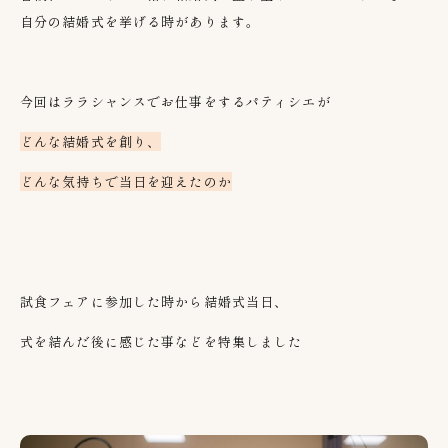
自分の結婚式を挙げる時があります。
今回はララシャンスでお仕事をするパティシエが
どんな結婚式を創り、
どんな気持ちで当日を迎えたのか
試食フェアに参加した時から結婚式当日、
式を結んだ後に感じた事などを特集しました