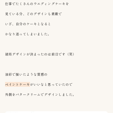
仕事でたくさんのウエディングケーキを
見ている分、どのデザインも素敵で
いざ、自分のケーキとなると
かなり迷ってしまいました。
結局デザインが決まったのは前日です（笑）
油彩で描いたような質感の
ペイントケーキ
がいいなと思っていたので
外側をバタークリームでデザインしました。