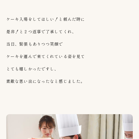
ケーキ入場をしてほしい！と頼んだ時に
是非！と２つ返事で了承してくれ、
当日、緊張もありつつ笑顔で
ケーキを運んで来てくれている姿を見て
とても嬉しかったですし、
素敵な思い出になったなと感じました。