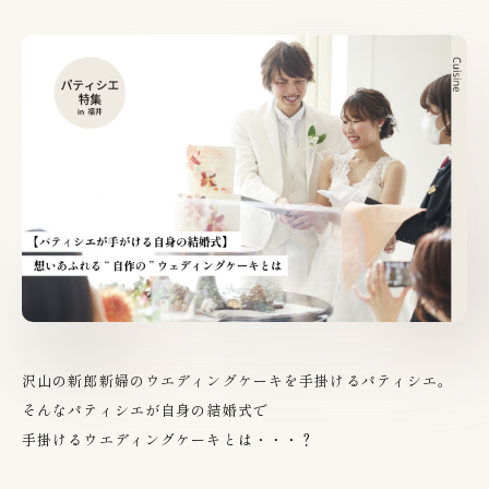
沢山の新郎新婦のウエディングケーキを手掛けるパティシエ。
そんなパティシエが自身の結婚式で
手掛けるウエディングケーキとは・・・？