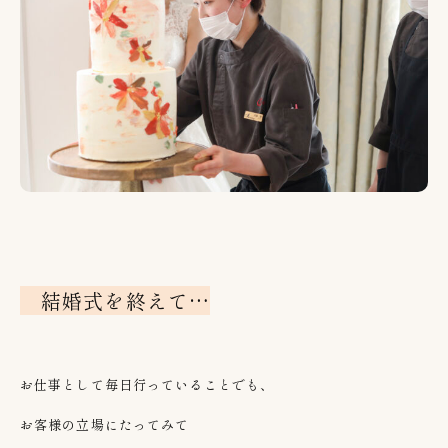
結婚式を終えて…
お仕事として毎日行っていることでも、
お客様の立場にたってみて