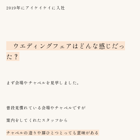
2019年にアイケイケイに入社
ウエディングフェアはどんな感じだっ
た？
まず会場やチャペルを見学しました。
普段見慣れている会場やチャペルですが
案内をしてくれたスタッフから
チャペルの造りや扉ひとつとっても意味がある