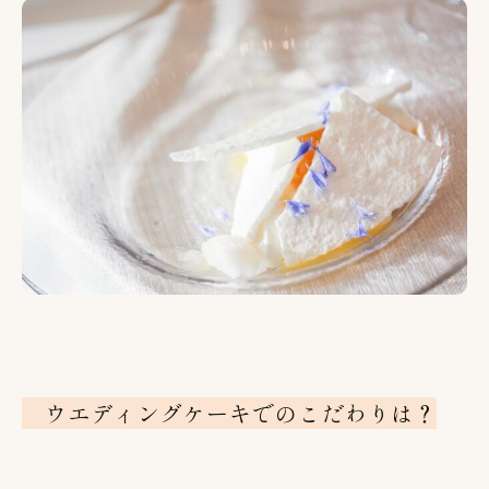
ウエディングケーキでのこだわりは？