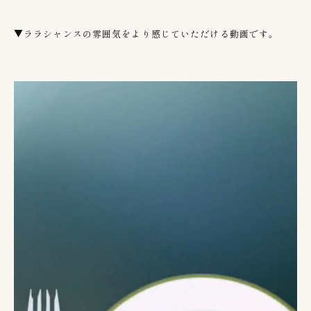
▼ララシャンスの雰囲気をより感じていただける動画です。