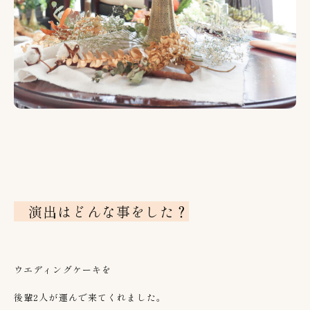
演出はどんな事をした？
ウエディングケーキを
後輩2人が運んで来てくれました。