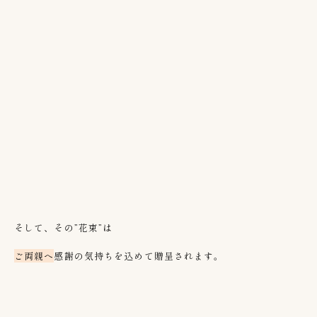
そして、その”花束
”
は
ご両親へ
感謝の気持ちを込めて贈呈されます。