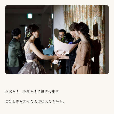
お父さま、お母さまに渡す花束は
自分と寄り添った大切な人たちから、