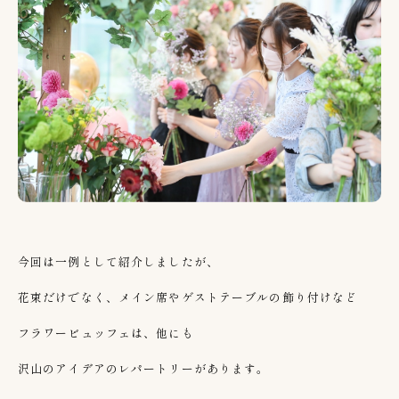
今回は一例として紹介しましたが、
花束だけでなく、メイン席やゲストテーブルの飾り付けなど
フラワービュッフェは、他にも
沢山のアイデアのレパートリーがあります。