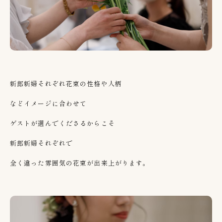
新郎新婦それぞれ花束の性格や人柄
などイメージに合わせて
ゲストが選んでくださるからこそ
新郎新婦それぞれで
全く違った雰囲気の花束が出来上がります。