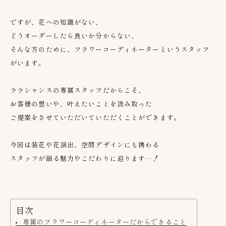
ですが、花への知識がない、
どうオーダーしたら良いか分からない、
そんな方のために、フラワーコーディネーターというスタッフ
がいます。
ララシャンスの専属スタッフだからこそ、
お客様の想いや、叶えたいことを汲み取った
ご提案をさせていただいていただくことができます。
今回は装花や花演出、空間デザインにも携わる
スタッフが語る魅力やこだわりに迫ります…！
目次
専属のフラワーコーディネーターだからできること