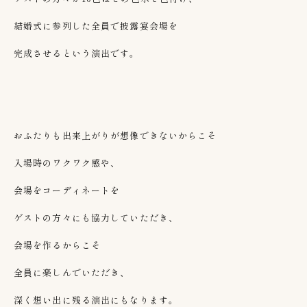
結婚式に参列した全員で披露宴会場を
完成させるという演出です。
おふたりも出来上がりが想像できないからこそ
入場時のワクワク感や、
会場をコーディネートを
ゲストの方々にも協力していただき、
会場を作るからこそ
全員に楽しんでいただき、
深く想い出に残る演出にもなります。