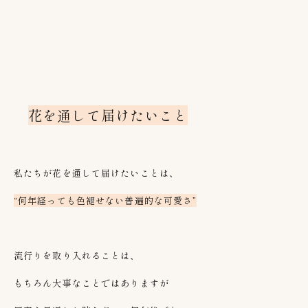
花を通して届けたいこと
私たちが花を通して届けたいことは、
“何年経っても色褪せない普遍的な可愛さ”
流行りを取り入れることは、
もちろん大事なことではありますが