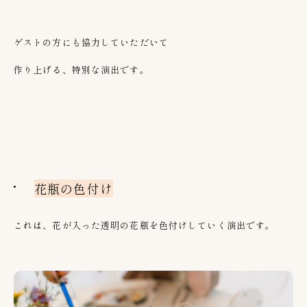
ゲストの方にも協力していただいて
作り上げる、特別な演出です。
花瓶の色付け
これは、花が入った透明の花瓶を色付けしていく演出です。