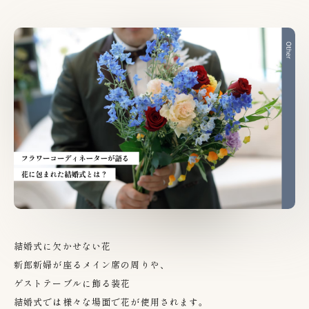
結婚式に欠かせない花
新郎新婦が座るメイン席の周りや、
ゲストテーブルに飾る装花
結婚式では様々な場面で花が使用されます。