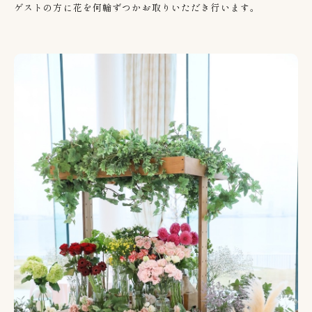
ゲストの方に花を何輪ずつかお取りいただき行います。