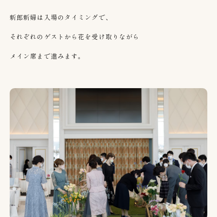
新郎新婦は入場のタイミングで、
それぞれのゲストから花を受け取りながら
メイン席まで進みます。