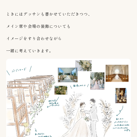
ときにはデッサンも書かせていただきつつ、
メイン席や会場の装飾についても
イメージをすり合わせながら
一緒に考えていきます。