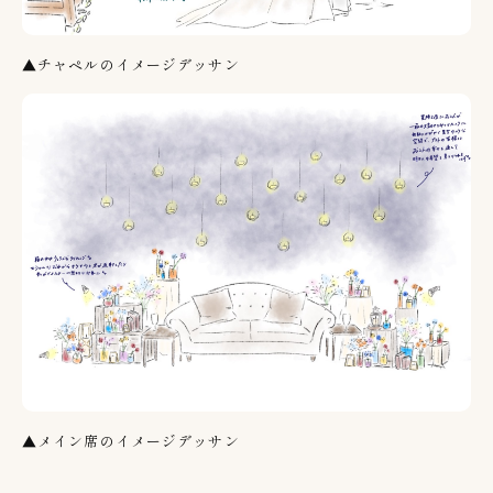
▲チャペルのイメージデッサン
▲メイン席のイメージデッサン