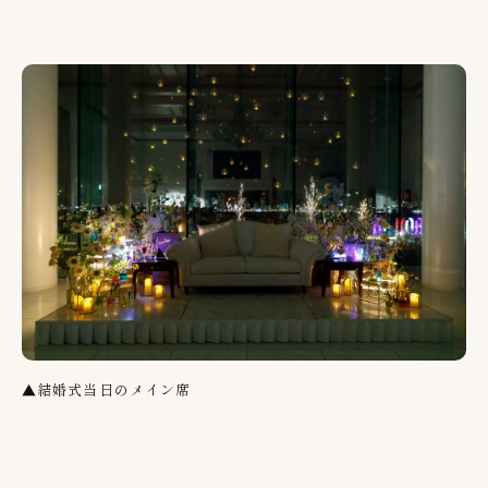
▲結婚式当日のメイン席