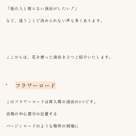
「他の人と被らない演出がしたい！」
など、迷うことで決められない声も多くあります。
ここからは、花を使った演出を３つご紹介いたします。
フラワーロード
このフラワーロードは再入場の演出の
1
つです。
会場の中心部分の位置する
バージンロードのような場所の両端に