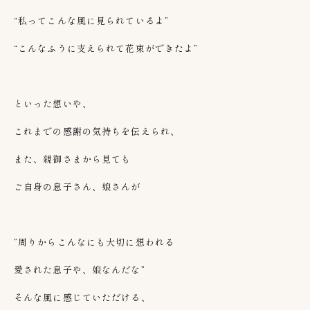
“私ってこんな風に見られているよ
”
“こんなふうに支えられて花束ができたよ
”
といった想いや、
これまでの感謝の気持ちを伝えられ、
また、親御さまから見ても
ご自身の息子さん、娘さんが
”周りからこんなにも大切に想われる
愛された息子や、娘なんだな”
そんな風に感じていただける、