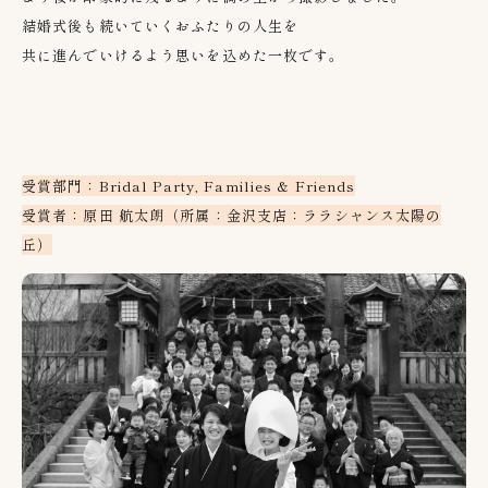
結婚式後も続いていくおふたりの人生を
共に進んでいけるよう思いを込めた一枚です。
受賞部門：Bridal Party, Families & Friends
受賞者：原田 航太朗（所属：金沢支店：ララシャンス太陽の
丘）