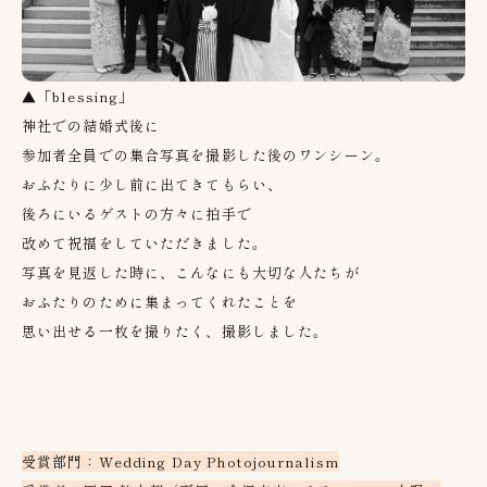
▲「blessing」
神社での結婚式後に
参加者全員での集合写真を撮影した後のワンシーン。
おふたりに少し前に出てきてもらい、
後ろにいるゲストの方々に拍手で
改めて祝福をしていただきました。
写真を見返した時に、こんなにも大切な人たちが
おふたりのために集まってくれたことを
思い出せる一枚を撮りたく、撮影しました。
受賞部門：Wedding Day Photojournalism