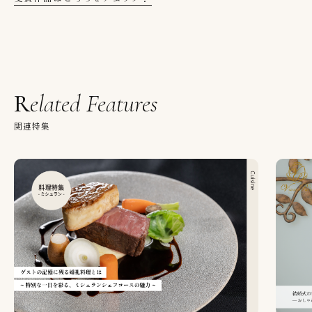
Related Features
関連特集