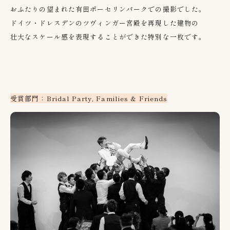
おふたりの望まれた有田ポーセリンパークでの撮影でした。
ドイツ・ドレスデンのツヴィンガー宮殿を再現した建物の
壮大なスケール感を表現することができた特別な一枚です。
受賞部門：Bridal Party, Families & Friends