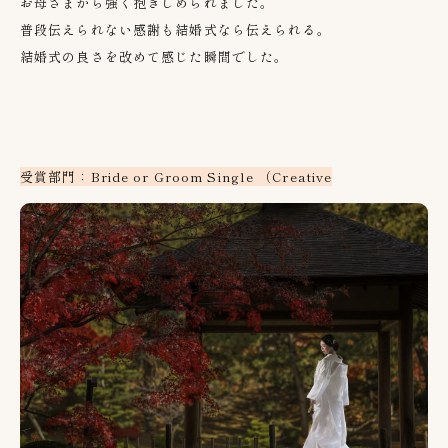
お母さまから強く抱きしめられました。
普段伝えられない感謝も結婚式なら伝えられる。
結婚式の良さを改めて感じた瞬間でした。
受賞部門：Bride or Groom Single （Creative