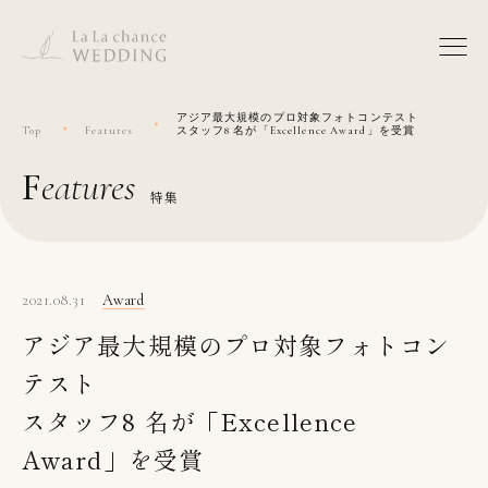
アジア最大規模のプロ対象フォトコンテスト
Top
Features
スタッフ8 名が「Excellence Award」を受賞
features
特集
2021.08.31
Award
アジア最大規模のプロ対象フォトコン
テスト
スタッフ8 名が「Excellence
Award」を受賞