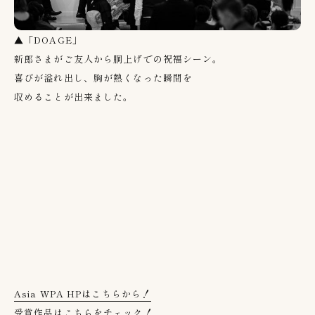
▲「DOAGE」
新郎さまがご友人から胴上げでの祝福シーン。
喜びが溢れ出し、胸が熱くなった瞬間を
収めることが出来ました。
Asia WPA HPはこちらから！
受賞作品はこちらをチェック！