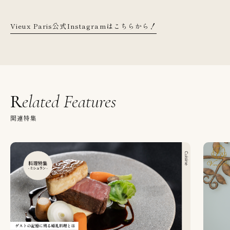
Vieux Paris公式Instagramはこちらから！
Related Features
関連特集