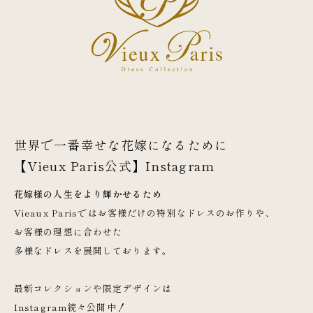
世界で一番幸せな花嫁になるために
【Vieux Paris公式】Instagram
花嫁様の人生をより輝かせるため
Vieaux Parisではお客様だけの特別なドレスのお作りや、
お客様の理想に合わせた
多様なドレスを展開しております。
最新コレクションや限定デザインは
Instagram続々公開中！