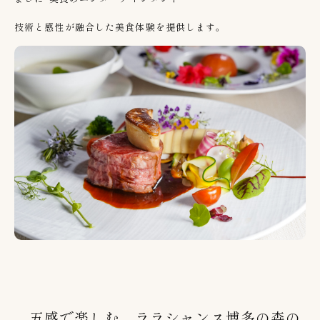
技術と感性が融合した美食体験を提供します。
五感で楽しむ、ララシャンス博多の森の