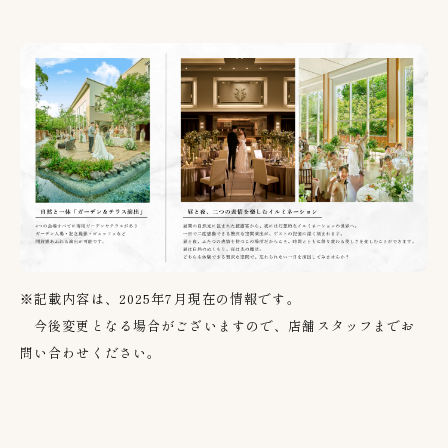
※記載内容は、2025年7月現在の情報です。
今後変更となる場合がございますので、店舗スタッフまでお
問い合わせください。