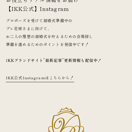
【IKK公式】Instagram
プロポーズを受けて結婚式準備中の
プレ花嫁さまに向けて、
お二人の理想の結婚式を叶えるための会場探し
準備を進めるためのポイントを発信中です！
I
KKブランドサイト”最新記事”更新情報も配信中！
IKK公式Instagramはこちらから！