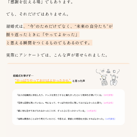
「感謝を伝える場」でもあります。
でも、それだけではありません。
結婚式は
、“今”のためだけでなく、
“
未来の自分たち
”
が
振り返ったときに「やってよかった」
と思える瞬間をつくるものでもあるのです。
実際にアンケートでは、こんな声が寄せられました。