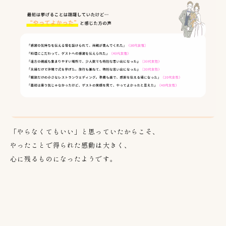
「やらなくてもいい」と思っていたからこそ、
やったことで得られた感動は大きく、
心に残るものになったようです。