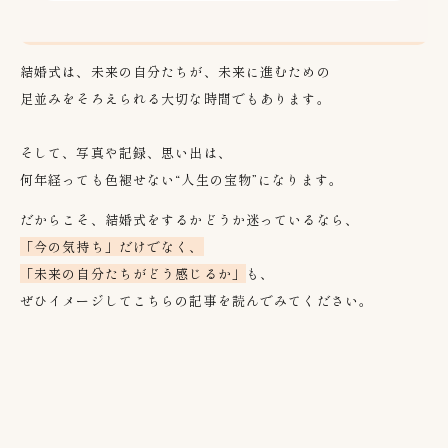
結婚式は、未来の自分たちが、未来に進むための
足並みをそろえられる大切な時間でもあります。
そして、写真や記録、思い出は、
何年経っても色褪せない
“
人生の宝物
”
になります。
だからこそ、結婚式をするかどうか迷っているなら、
「今の気持ち」だけでなく、
「未来の自分たちがどう感じるか」
も、
ぜひイメージしてこちらの記事を読んでみてください。