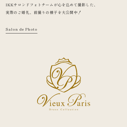
IKKサロンドフォトチームが心を込めて撮影した、
実際のご婚礼、前撮りの様子を大公開中！
Salon de Photo