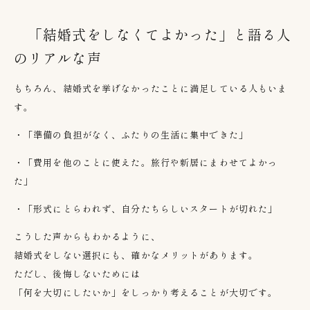
「結婚式をしなくてよかった」と語る人
のリアルな声
もちろん、結婚式を挙げなかったことに満足している人もいま
す。
・「準備の負担がなく、ふたりの生活に集中できた」
・「費用を他のことに使えた。旅行や新居にまわせてよかっ
た」
・「形式にとらわれず、自分たちらしいスタートが切れた」
こうした声からもわかるように、
結婚式をしない選択にも、確かなメリットがあります。
ただし、後悔しないためには
「何を大切にしたいか」をしっかり考えることが大切です。