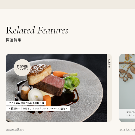
Related Features
関連特集
2026.08.07
2026.07.