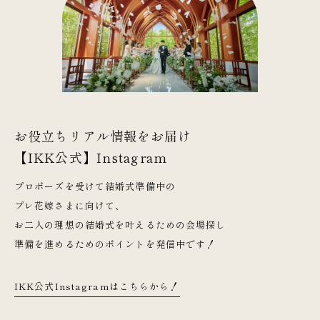
お役立ちリアル情報をお届け
【IKK公式】Instagram
プロポーズを受けて結婚式準備中の
プレ花嫁さまに向けて、
お二人の理想の結婚式を叶えるための会場探し
準備を進めるためのポイントを発信中です！
IKK公式Instagramはこちらから！