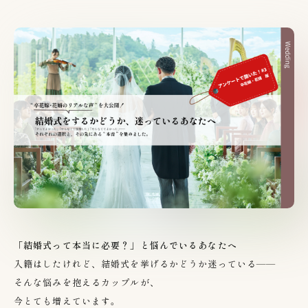
「結婚式って本当に必要？」と悩んでいるあなたへ
入籍はしたけれど、結婚式を挙げるかどうか迷っている——
そんな悩みを抱えるカップルが、
今とても増えています。