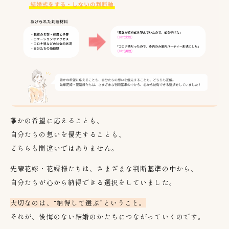
誰かの希望に応えることも、
自分たちの想いを優先することも、
どちらも間違いではありません。
先輩花嫁・花婿様たちは、さまざまな判断基準の中から、
自分たちが心から納得できる選択をしていました。
大切なのは、“納得して選ぶ”ということ。
それが、後悔のない結婚のかたちにつながっていくのです。