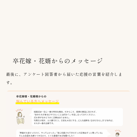
卒花嫁・花婿からのメッセージ
最後に、アンケート回答者から届いた応援の言葉を紹介しま
す。