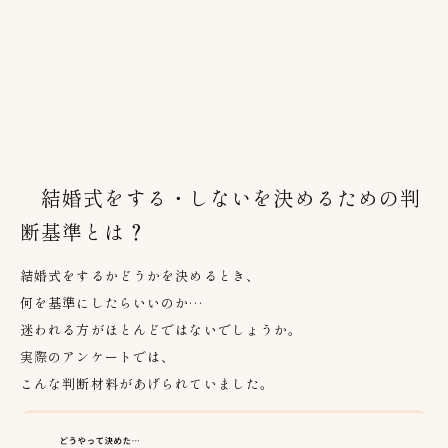
結婚式をする・しないを決めるための判
断基準とは？
結婚式をするかどうかを決めるとき、
何を基準にしたらいいのか…
迷われる方がほとんどではないでしょうか。
実際のアンケートでは、
こんな判断材料があげられていました。