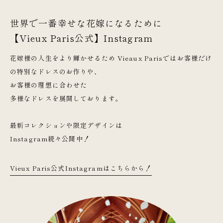
世界で一番幸せな花嫁になるために
【Vieux Paris公式】Instagram
花嫁様の人生をより輝かせるため Vieaux Parisではお客様だけ
の特別なドレスのお作りや、
お客様の理想に合わせた
多様なドレスを展開しております。
最新コレクションや限定デザインは
Instagram続々公開中！
Vieux Paris公式Instagramはこちらから！