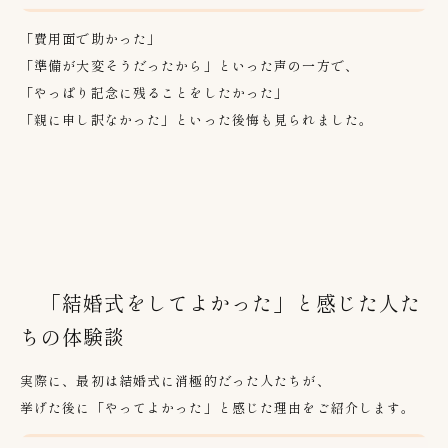
「費用面で助かった」
「準備が大変そうだったから」といった声の一方で、
「やっぱり記念に残ることをしたかった」
「親に申し訳なかった」といった後悔も見られました。
「結婚式をしてよかった」と感じた人た
ちの体験談
実際に、最初は結婚式に消極的だった人たちが、
挙げた後に「やってよかった」と感じた理由をご紹介します。