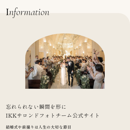
Information
忘れられない瞬間を形に
IKKサロンドフォトチーム公式サイト
結婚式や前撮りは人生の大切な節目