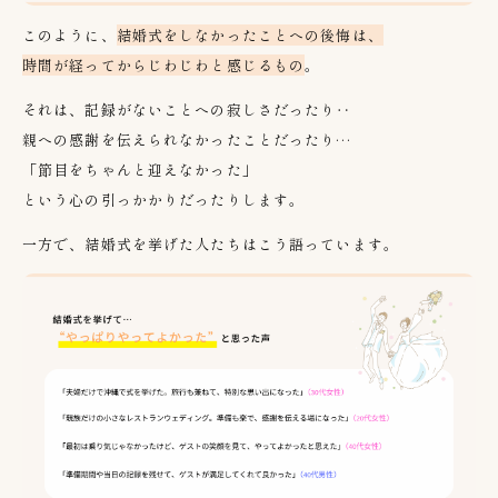
このように、
結婚式をしなかったことへの後悔は、
時間が経ってからじわじわと感じるもの
。
それは、記録がないことへの寂しさだったり‥
親への感謝を伝えられなかったことだったり…
「節目をちゃんと迎えなかった」
という心の引っかかりだったりします。
一方で、結婚式を挙げた人たちはこう語っています。