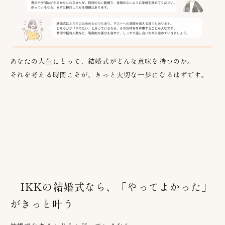
あなたの人生にとって、結婚式がどんな意味を持つのか。
それを考える時間こそが、きっと大切な一歩になるはずです。
IKKの結婚式なら、「やってよかった」
がきっと叶う