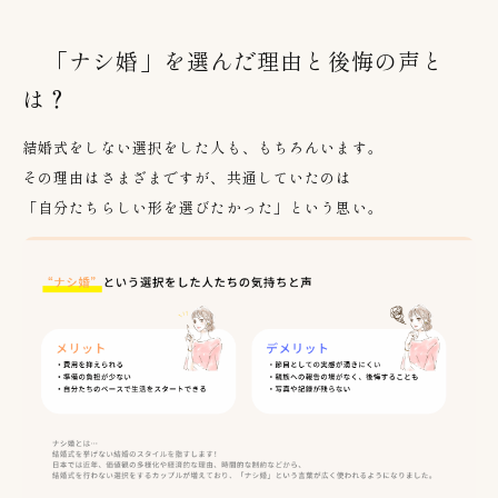
「ナシ婚」を選んだ理由と後悔の声と
は？
結婚式をしない選択をした人も、もちろんいます。
その理由はさまざまですが、共通していたのは
「自分たちらしい形を選びたかった」という思い。