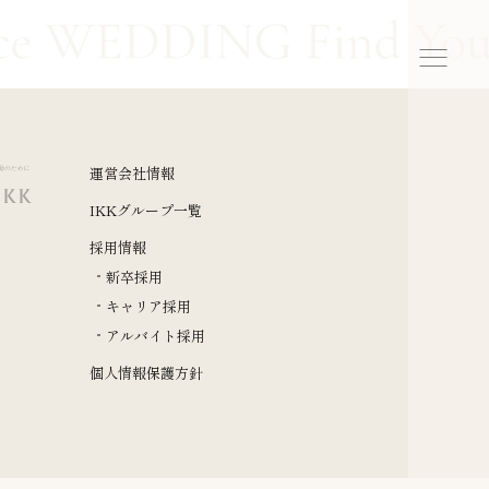
運営会社情報
IKKグループ一覧
採用情報
新卒採用
キャリア採用
アルバイト採用
個人情報保護方針