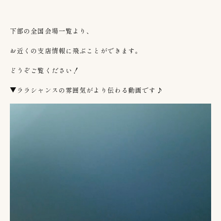
下部の全国会場一覧より、
お近くの支店情報に飛ぶことができます。
どうぞご覧ください！
▼ララシャンスの雰囲気がより伝わる動画です♪