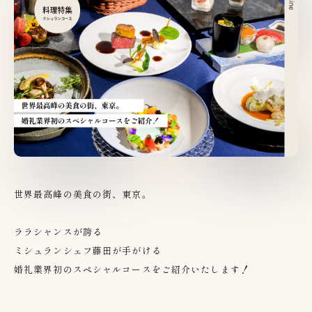
世界最高峰の美食の街、東京。
ララシャンスが誇る
ミシュランシェフ藤田が手がける
婚礼業界初のスペシャルコースをご紹介いたします！