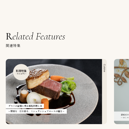
Related Features
関連特集