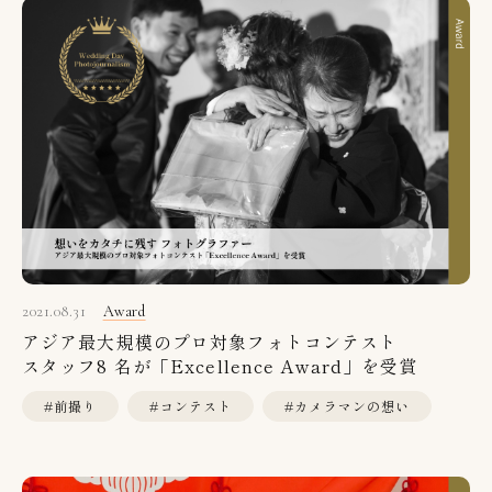
2021.08.31
Award
アジア最大規模のプロ対象フォトコンテスト
スタッフ8 名が「Excellence Award」を受賞
#前撮り
#コンテスト
#カメラマンの想い