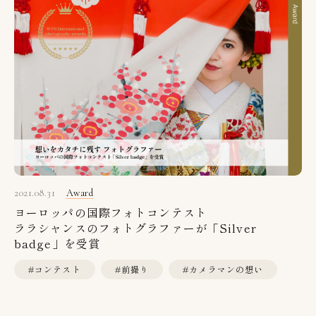
2021.08.31
Award
ヨーロッパの国際フォトコンテスト
ララシャンスのフォトグラファーが「Silver
badge」を受賞
#コンテスト
#前撮り
#カメラマンの想い